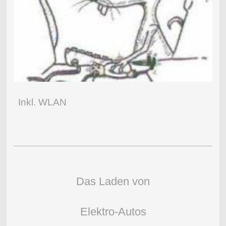
Inkl. WLAN
Das Laden von
Elektro-Autos