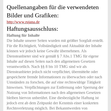
Quellenangaben für die verwendeten
Bilder und Grafiken:
http://www.rujana.de
Haftungsausschluss:
Haftung für Inhalte
Die Inhalte unserer Seiten wurden mit größter Sorgfalt erstellt.
Für die Richtigkeit, Vollständigkeit und Aktualität der Inhalte
können wir jedoch keine Gewähr übernehmen. Als
Diensteanbieter sind wir gemäß § 7 Abs.1 TMG für eigene
Inhalte auf diesen Seiten nach den allgemeinen Gesetzen
verantwortlich. Nach §§ 8 bis 10 TMG sind wir als
Diensteanbieter jedoch nicht verpflichtet, übermittelte oder
gespeicherte fremde Informationen zu überwachen oder nach
Umständen zu forschen, die auf eine rechtswidrige Tätigkeit
hinweisen. Verpflichtungen zur Entfernung oder Sperrung der
Nutzung von Informationen nach den allgemeinen Gesetzen
bleiben hiervon unberührt. Eine diesbezügliche Haftung ist
jedoch erst ab dem Zeitpunkt der Kenntnis einer konkreten
Rechtsverletzung möglich. Bei Bekanntwerden von