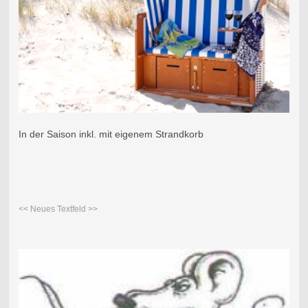
In der Saison inkl. mit eigenem Strandkorb
<< Neues Textfeld >>