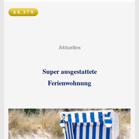
Aktuelles
Super ausgestattete
Ferienwohnung
.