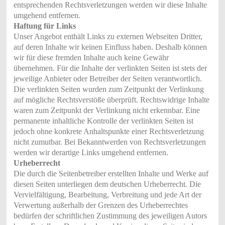
entsprechenden Rechtsverletzungen werden wir diese Inhalte
umgehend entfernen.
Haftung für Links
Unser Angebot enthält Links zu externen Webseiten Dritter,
auf deren Inhalte wir keinen Einfluss haben. Deshalb können
wir für diese fremden Inhalte auch keine Gewähr
übernehmen. Für die Inhalte der verlinkten Seiten ist stets der
jeweilige Anbieter oder Betreiber der Seiten verantwortlich.
Die verlinkten Seiten wurden zum Zeitpunkt der Verlinkung
auf mögliche Rechtsverstöße überprüft. Rechtswidrige Inhalte
waren zum Zeitpunkt der Verlinkung nicht erkennbar. Eine
permanente inhaltliche Kontrolle der verlinkten Seiten ist
jedoch ohne konkrete Anhaltspunkte einer Rechtsverletzung
nicht zumutbar. Bei Bekanntwerden von Rechtsverletzungen
werden wir derartige Links umgehend entfernen.
Urheberrecht
Die durch die Seitenbetreiber erstellten Inhalte und Werke auf
diesen Seiten unterliegen dem deutschen Urheberrecht. Die
Vervielfältigung, Bearbeitung, Verbreitung und jede Art der
Verwertung außerhalb der Grenzen des Urheberrechtes
bedürfen der schriftlichen Zustimmung des jeweiligen Autors